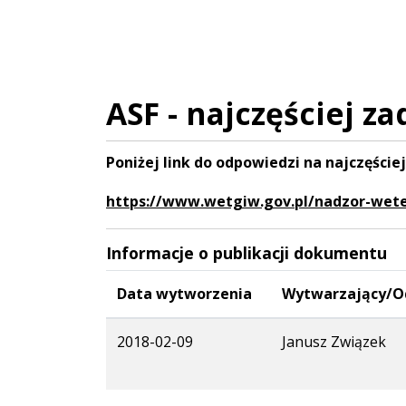
ASF - najczęściej z
Poniżej link do odpowiedzi na najczęśc
https://www.wetgiw.gov.pl/nadzor-wete
Informacje o publikacji dokumentu
Data wytworzenia
Wytwarzający/O
2018-02-09
Janusz Związek