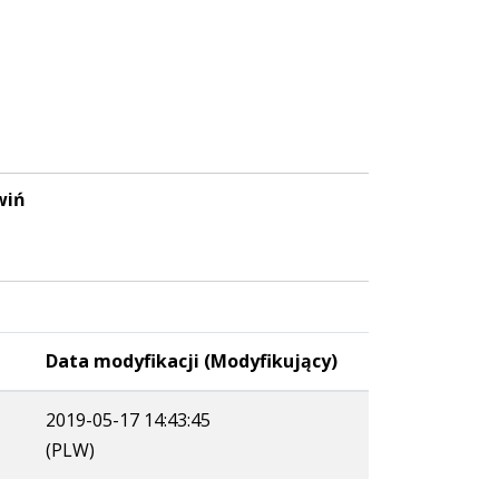
wiń
Data modyfikacji (Modyfikujący)
2019-05-17 14:43:45
(PLW)