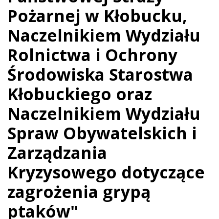
Pożarnej w Kłobucku,
Naczelnikiem Wydziału
Rolnictwa i Ochrony
Środowiska Starostwa
Kłobuckiego oraz
Naczelnikiem Wydziału
Spraw Obywatelskich i
Zarządzania
Kryzysowego dotyczące
zagrożenia grypą
ptaków"