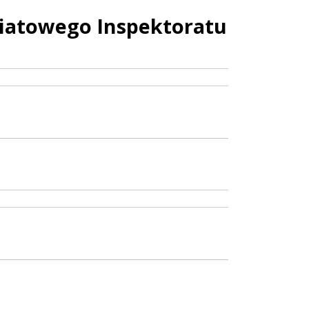
atowego Inspektoratu