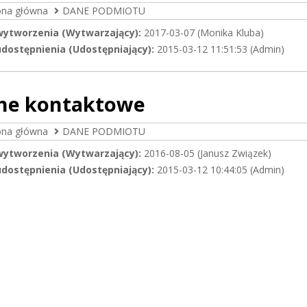
ona główna
DANE PODMIOTU
wytworzenia (Wytwarzający):
2017-03-07 (Monika Kluba)
dostępnienia (Udostępniający):
2015-03-12 11:51:53 (Admin)
ne kontaktowe
ona główna
DANE PODMIOTU
wytworzenia (Wytwarzający):
2016-08-05 (Janusz Związek)
dostępnienia (Udostępniający):
2015-03-12 10:44:05 (Admin)