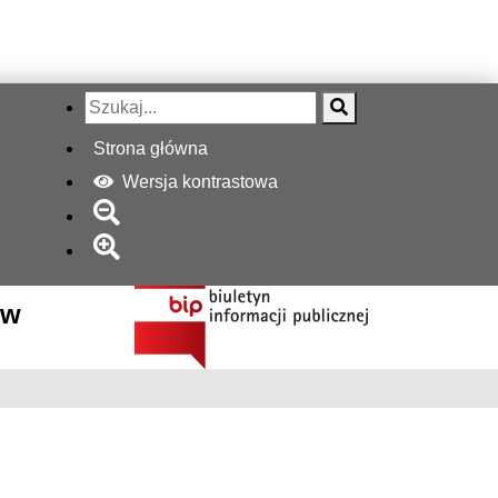
Strona główna
Wersja kontrastowa
 w