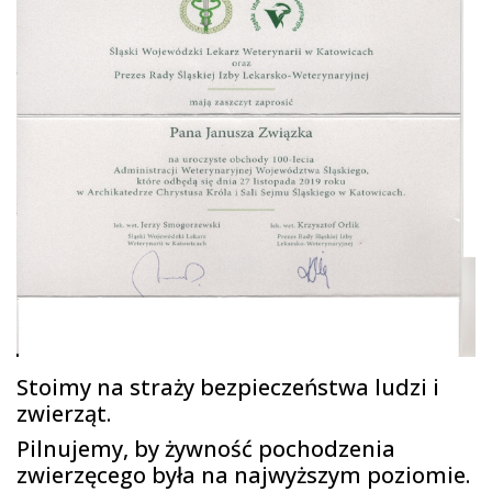
Stoimy na straży bezpieczeństwa ludzi i
zwierząt.
Pilnujemy, by żywność pochodzenia
zwierzęcego była na najwyższym poziomie.