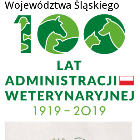
Województwa Śląskiego