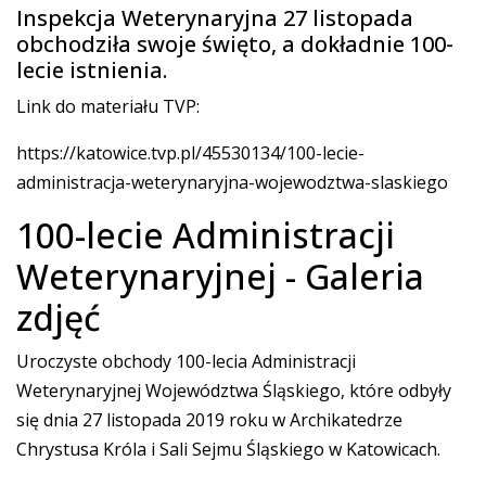
Inspekcja Weterynaryjna 27 listopada
obchodziła swoje święto, a dokładnie 100-
lecie istnienia.
Link do materiału TVP:
https://katowice.tvp.pl/45530134/100-lecie-
administracja-weterynaryjna-wojewodztwa-slaskiego
100-lecie Administracji
Weterynaryjnej - Galeria
zdjęć
Uroczyste obchody 100-lecia Administracji
Weterynaryjnej Województwa Śląskiego, które odbyły
się dnia 27 listopada 2019 roku w Archikatedrze
Chrystusa Króla i Sali Sejmu Śląskiego w Katowicach.