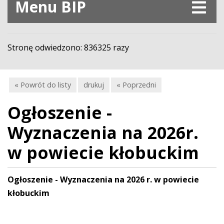
Menu BIP
Stronę odwiedzono: 836325 razy
« Powrót do listy
drukuj
« Poprzedni
Ogłoszenie -
Wyznaczenia na 2026r.
w powiecie kłobuckim
Ogłoszenie - Wyznaczenia na 2026 r. w powiecie
kłobuckim