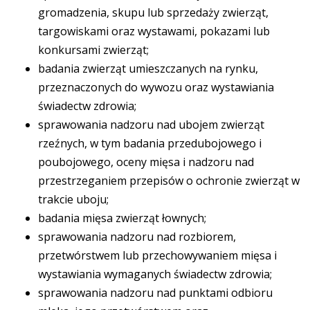
gromadzenia, skupu lub sprzedaży zwierząt,
targowiskami oraz wystawami, pokazami lub
konkursami zwierząt;
badania zwierząt umieszczanych na rynku,
przeznaczonych do wywozu oraz wystawiania
świadectw zdrowia;
sprawowania nadzoru nad ubojem zwierząt
rzeźnych, w tym badania przedubojowego i
poubojowego, oceny mięsa i nadzoru nad
przestrzeganiem przepisów o ochronie zwierząt w
trakcie uboju;
badania mięsa zwierząt łownych;
sprawowania nadzoru nad rozbiorem,
przetwórstwem lub przechowywaniem mięsa i
wystawiania wymaganych świadectw zdrowia;
sprawowania nadzoru nad punktami odbioru