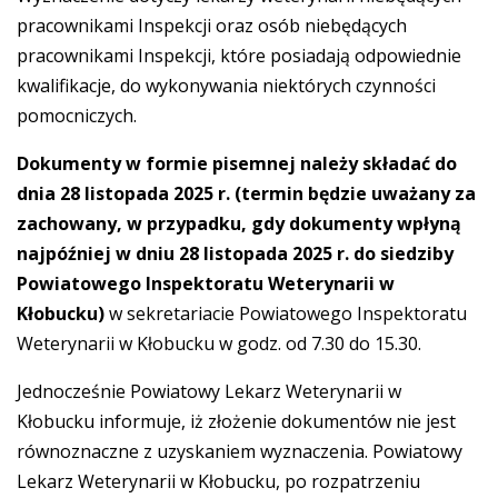
pracownikami Inspekcji oraz osób niebędących
pracownikami Inspekcji, które posiadają odpowiednie
kwalifikacje, do wykonywania niektórych czynności
pomocniczych.
Dokumenty w formie pisemnej należy składać
do
dnia 28 listopada 2025 r. (termin będzie uważany za
zachowany, w przypadku, gdy dokumenty wpłyną
najpóźniej w dniu 28 listopada 2025 r. do siedziby
Powiatowego Inspektoratu Weterynarii w
Kłobucku)
w sekretariacie Powiatowego Inspektoratu
Weterynarii w Kłobucku w godz. od 7.30 do 15.30.
Jednocześnie Powiatowy Lekarz Weterynarii w
Kłobucku informuje, iż złożenie dokumentów nie jest
równoznaczne z uzyskaniem wyznaczenia. Powiatowy
Lekarz Weterynarii w Kłobucku, po rozpatrzeniu